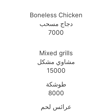
Boneless Chicken
دجاج مسحب
7000
Mixed grills
مشاوي مشكل
15000
طوشكة
8000
عرائس لحم