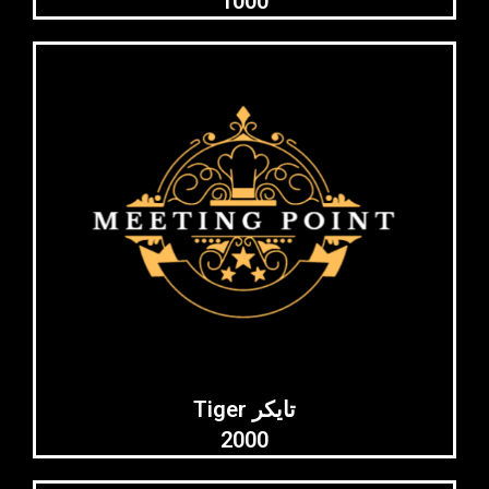
1000
Tiger تايكر
2000