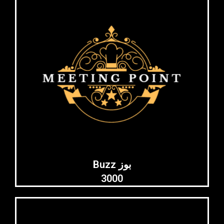
Buzz بوز
3000