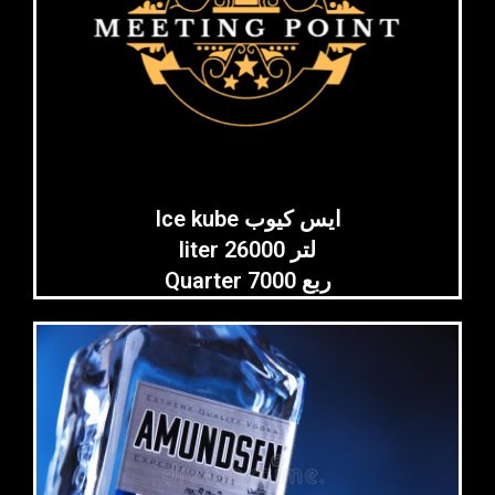
Ice kube ايس كيوب
liter 26000 لتر
Quarter 7000 ربع