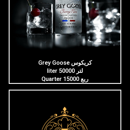
Grey Goose كريكوس
liter 50000 لتر
Quarter 15000 ربع