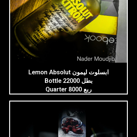
Lemon Absolut ابسلوت ليمون
Bottle 22000 بطل
Quarter 8000 ربع