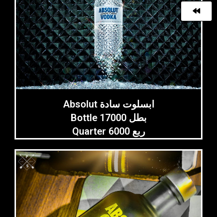
Absolut ابسلوت سادة
Bottle 17000 بطل
Quarter 6000 ربع