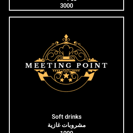
3000
Soft drinks
مشروبات غازية